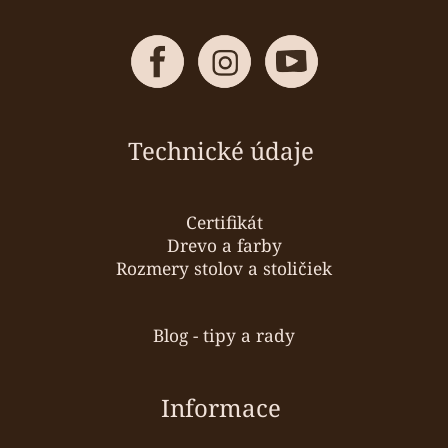
Technické údaje
Certifikát
Drevo a farby
Rozmery stolov a stoličiek
Blog - tipy a rady
Informace