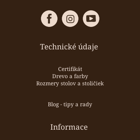
Technické údaje
Certifikát
Drevo a farby
Rozmery stolov a stoličiek
Blog - tipy a rady
Informace